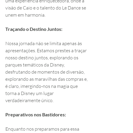
uma experiência enriquecedora, onde a 
visão de Caio e o talento do Le Dance se 
unem em harmonia.
Traçando o Destino Juntos:
Nossa jornada não se limita apenas às 
apresentações. Estamos prestes a traçar 
nosso destino juntos, explorando os 
parques temáticos da Disney, 
desfrutando de momentos de diversão, 
explorando as maravilhas das compras e, 
é claro, imergindo-nos na magia que 
torna a Disney um lugar 
verdadeiramente único.
Preparativos nos Bastidores:
Enquanto nos preparamos para essa 