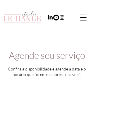
Agende seu serviço
Confira a disponibilidade e agende a data e o
horário que forem melhores para você.