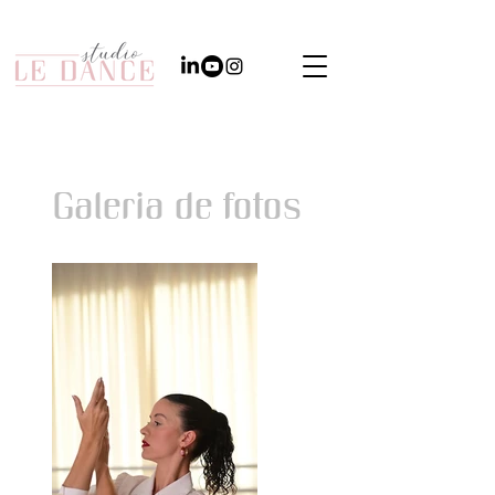
Galeria de fotos