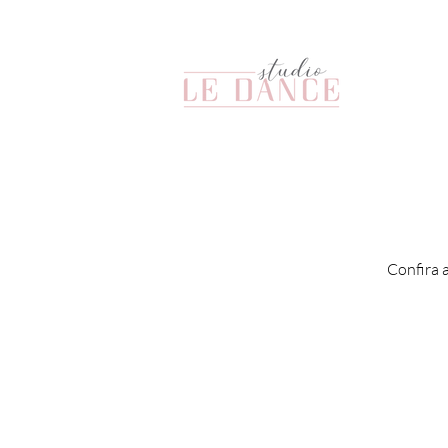
Confira 