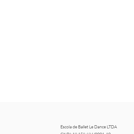
Escola de Ballet Le Dance LTDA