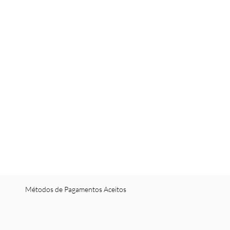
Métodos de Pagamentos Aceitos