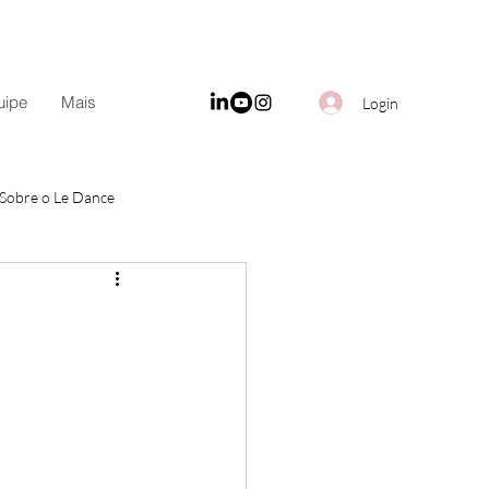
uipe
Mais
Login
Sobre o Le Dance