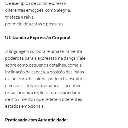
Dê exemplos de como expressar 
diferentes emoções, como alegria, 
tristeza e raiva,
por meio de gestos e posturas.
Utilizando a Expressão Corporal:
A linguagem corporal é uma ferramenta 
poderosa para a expressão na dança. Fale 
sobre como pequenos detalhes, como a 
inclinação da cabeça, a posição das mãos 
e a postura da coluna, podem transmitir 
emoções sutis ou dramáticas. Incentive 
os bailarinos a explorar uma variedade 
de movimentos que refletem diferentes 
estados emocionais.
Praticando com Autenticidade: