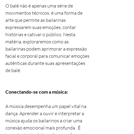
O balé não é apenas uma série de 
movimentos técnicos; é uma forma de 
arte que permite as bailarinas 
expressarem suas emoções, contar 
histórias e cativar o público. Nesta 
matéria, exploraremos como as 
bailarinas podem aprimorar a expressão 
facial e corporal para comunicar emoções 
autênticas durante suas apresentações 
de balé.
Conectando-se com a música:
A música desempenha um papel vital na 
dança. Aprender a ouvir e interpretar a 
música ajuda os bailarinos a criar uma 
conexão emocional mais profunda.  É 