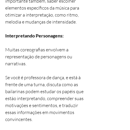
importante também, saber escolher 
elementos específicos da música para 
otimizar a interpretação, como ritmo, 
melodia e mudanças de intensidade.
Interpretando Personagens:
Muitas coreografias envolvem a 
representação de personagens ou 
narrativas. 
Se você é professora de dança, e está à 
frente de uma turna, discuta como as 
bailarinas podem estudar os papéis que 
estão interpretando, compreender suas 
motivações e sentimentos, e traduzir 
essas informações em movimentos 
convincentes. 