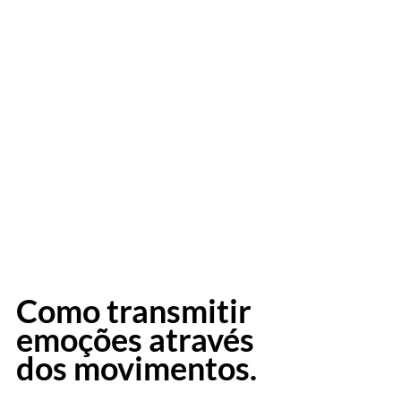
Como transmitir 
emoções através 
dos movimentos.