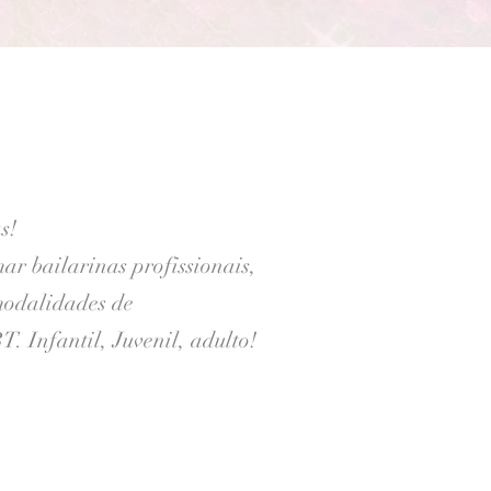
s!
ar bailarinas profissionais,
modalidades de
 Infantil, Juvenil, adulto!