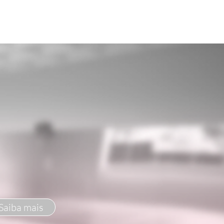
Saiba mais